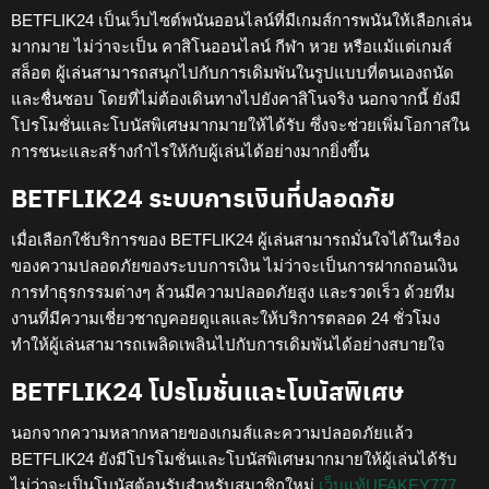
BETFLIK24 เป็นเว็บไซต์พนันออนไลน์ที่มีเกมส์การพนันให้เลือกเล่น
มากมาย ไม่ว่าจะเป็น คาสิโนออนไลน์ กีฬา หวย หรือแม้แต่เกมส์
สล็อต ผู้เล่นสามารถสนุกไปกับการเดิมพันในรูปแบบที่ตนเองถนัด
และชื่นชอบ โดยที่ไม่ต้องเดินทางไปยังคาสิโนจริง นอกจากนี้ ยังมี
โปรโมชั่นและโบนัสพิเศษมากมายให้ได้รับ ซึ่งจะช่วยเพิ่มโอกาสใน
การชนะและสร้างกำไรให้กับผู้เล่นได้อย่างมากยิ่งขึ้น
BETFLIK24 ระบบการเงินที่ปลอดภัย
เมื่อเลือกใช้บริการของ BETFLIK24 ผู้เล่นสามารถมั่นใจได้ในเรื่อง
ของความปลอดภัยของระบบการเงิน ไม่ว่าจะเป็นการฝากถอนเงิน
การทำธุรกรรมต่างๆ ล้วนมีความปลอดภัยสูง และรวดเร็ว ด้วยทีม
งานที่มีความเชี่ยวชาญคอยดูแลและให้บริการตลอด 24 ชั่วโมง
ทำให้ผู้เล่นสามารถเพลิดเพลินไปกับการเดิมพันได้อย่างสบายใจ
BETFLIK24 โปรโมชั่นและโบนัสพิเศษ
นอกจากความหลากหลายของเกมส์และความปลอดภัยแล้ว
BETFLIK24 ยังมีโปรโมชั่นและโบนัสพิเศษมากมายให้ผู้เล่นได้รับ
ไม่ว่าจะเป็นโบนัสต้อนรับสำหรับสมาชิกใหม่
เว็บแท้UFAKEY777