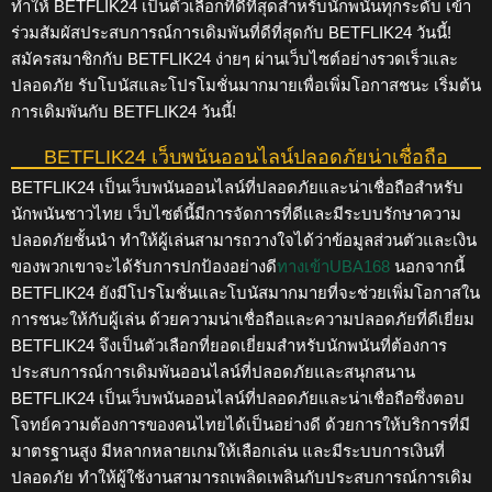
ทำให้ BETFLIK24 เป็นตัวเลือกที่ดีที่สุดสำหรับนักพนันทุกระดับ เข้า
ร่วมสัมผัสประสบการณ์การเดิมพันที่ดีที่สุดกับ BETFLIK24 วันนี้!
สมัครสมาชิกกับ BETFLIK24 ง่ายๆ ผ่านเว็บไซต์อย่างรวดเร็วและ
ปลอดภัย รับโบนัสและโปรโมชั่นมากมายเพื่อเพิ่มโอกาสชนะ เริ่มต้น
การเดิมพันกับ BETFLIK24 วันนี้!
BETFLIK24 เว็บพนันออนไลน์ปลอดภัยน่าเชื่อถือ
BETFLIK24 เป็นเว็บพนันออนไลน์ที่ปลอดภัยและน่าเชื่อถือสำหรับ
นักพนันชาวไทย เว็บไซต์นี้มีการจัดการที่ดีและมีระบบรักษาความ
ปลอดภัยชั้นนำ ทำให้ผู้เล่นสามารถวางใจได้ว่าข้อมูลส่วนตัวและเงิน
ของพวกเขาจะได้รับการปกป้องอย่างดี
ทางเข้าUBA168
นอกจากนี้
BETFLIK24 ยังมีโปรโมชั่นและโบนัสมากมายที่จะช่วยเพิ่มโอกาสใน
การชนะให้กับผู้เล่น ด้วยความน่าเชื่อถือและความปลอดภัยที่ดีเยี่ยม
BETFLIK24 จึงเป็นตัวเลือกที่ยอดเยี่ยมสำหรับนักพนันที่ต้องการ
ประสบการณ์การเดิมพันออนไลน์ที่ปลอดภัยและสนุกสนาน
BETFLIK24 เป็นเว็บพนันออนไลน์ที่ปลอดภัยและน่าเชื่อถือซึ่งตอบ
โจทย์ความต้องการของคนไทยได้เป็นอย่างดี ด้วยการให้บริการที่มี
มาตรฐานสูง มีหลากหลายเกมให้เลือกเล่น และมีระบบการเงินที่
ปลอดภัย ทำให้ผู้ใช้งานสามารถเพลิดเพลินกับประสบการณ์การเดิม