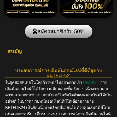
สมัครสมาชิกรับ 50%
สารบัญ
ประสบการณ์การเดิมพันออนไลน์ที่ดีที่สุดกับ
BETFLIK24
ในยุคสมัยที่เทคโนโลยีก้าวหน้าไปอย่างรวดเร็ว
UFABET
การ
เดิมพันออนไลน์ก็ได้รับความนิยมมากขึ้นเรื่อย ๆ เนื่องจากมอบ
ความสะดวกสบายและตอบโจทย์ไลฟ์สไตล์ของคนยุคใหม่ได้เป็น
อย่างดี ในบรรดาเว็บพนันออนไลน์ที่มีให้เลือกมากมาย
BETFLIK24 เป็นอีกหนึ่งทางเลือกที่น่าสนใจ ด้วยคุณสมบัติที่โดด
เด่นและการบริการที่ครบวงจร
ประสบการณ์การเดิมพันออนไลน์