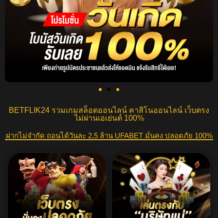
BETFLIK24 รวมเกมสล็อตออนไลน์ คาสิโนออนไลน์ เว็บตรง
ไม่ผ่านเอเย่นต์ 100%
ฝากไม่จำกัด ถอนได้วันละ 2.5 ล้าน UFABET มั่นคง ปลอดภัย 100%