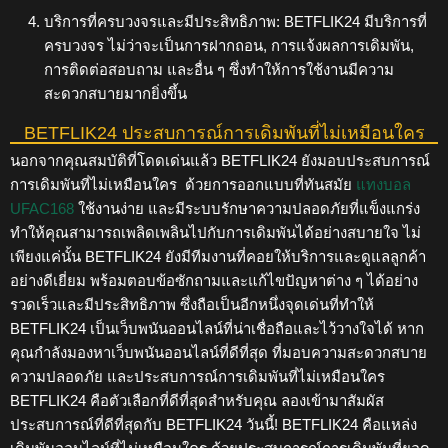
บริการที่ครบวงจรและมีประสิทธิภาพ: BETFLIK24 มีบริการที่
ครบวงจร ไม่ว่าจะเป็นการฝากถอน, การแจ้งผลการเดิมพัน,
การติดต่อสอบถาม และอื่น ๆ ซึ่งทำให้การใช้งานมีความ
สะดวกสบายมากยิ่งขึ้น
BETFLIK24 ประสบการณ์การเดิมพันที่ไม่เหมือนใคร
นอกจากคุณสมบัติที่โดดเด่นแล้ว BETFLIK24 ยังมอบประสบการณ์
การเดิมพันที่ไม่เหมือนใคร ด้วยการออกแบบที่ทันสมัย
แทงบอล
UFAC168
ใช้งานง่าย และมีระบบรักษาความปลอดภัยที่แข็งแกร่ง
ทำให้คุณสามารถเพลิดเพลินไปกับการเดิมพันได้อย่างสบายใจ ไม่
เพียงแค่นั้น BETFLIK24 ยังมีทีมงานที่คอยให้บริการและดูแลลูกค้า
อย่างดีเยี่ยม พร้อมตอบข้อซักถามและแก้ไขปัญหาต่าง ๆ ได้อย่าง
รวดเร็วและมีประสิทธิภาพ ซึ่งถือเป็นอีกหนึ่งจุดเด่นที่ทำให้
BETFLIK24 เป็นเว็บพนันออนไลน์ที่น่าเชื่อถือและไว้วางใจได้ หาก
คุณกำลังมองหาเว็บพนันออนไลน์ที่ดีที่สุด ที่มอบความสะดวกสบาย
ความปลอดภัย และประสบการณ์การเดิมพันที่ไม่เหมือนใคร
BETFLIK24 คือตัวเลือกที่ดีที่สุดสำหรับคุณ ลองเข้ามาสัมผัส
ประสบการณ์ที่ดีที่สุดกับ BETFLIK24 วันนี้! BETFLIK24 คือแหล่ง