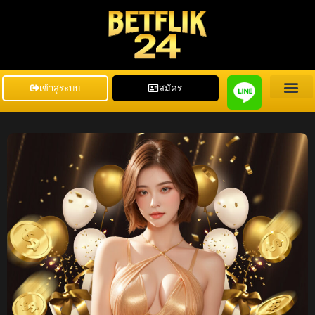
เข้าสู่ระบบ
สมัคร