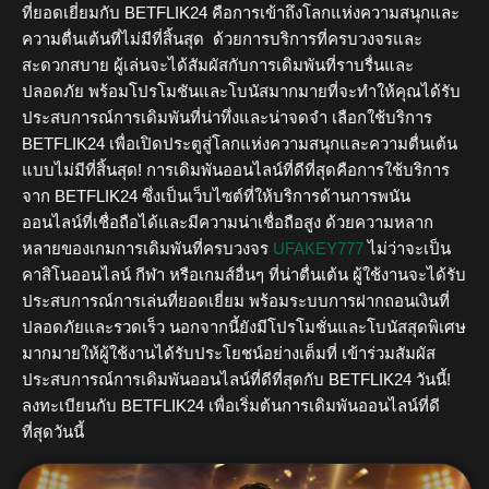
ที่ยอดเยี่ยมกับ BETFLIK24 คือการเข้าถึงโลกแห่งความสนุกและ
ความตื่นเต้นที่ไม่มีที่สิ้นสุด ด้วยการบริการที่ครบวงจรและ
สะดวกสบาย ผู้เล่นจะได้สัมผัสกับการเดิมพันที่ราบรื่นและ
ปลอดภัย พร้อมโปรโมชันและโบนัสมากมายที่จะทำให้คุณได้รับ
ประสบการณ์การเดิมพันที่น่าทึ่งและน่าจดจำ เลือกใช้บริการ
BETFLIK24 เพื่อเปิดประตูสู่โลกแห่งความสนุกและความตื่นเต้น
แบบไม่มีที่สิ้นสุด! การเดิมพันออนไลน์ที่ดีที่สุดคือการใช้บริการ
จาก BETFLIK24 ซึ่งเป็นเว็บไซต์ที่ให้บริการด้านการพนัน
ออนไลน์ที่เชื่อถือได้และมีความน่าเชื่อถือสูง ด้วยความหลาก
หลายของเกมการเดิมพันที่ครบวงจร
UFAKEY777
ไม่ว่าจะเป็น
คาสิโนออนไลน์ กีฬา หรือเกมส์อื่นๆ ที่น่าตื่นเต้น ผู้ใช้งานจะได้รับ
ประสบการณ์การเล่นที่ยอดเยี่ยม พร้อมระบบการฝากถอนเงินที่
ปลอดภัยและรวดเร็ว นอกจากนี้ยังมีโปรโมชั่นและโบนัสสุดพิเศษ
มากมายให้ผู้ใช้งานได้รับประโยชน์อย่างเต็มที่ เข้าร่วมสัมผัส
ประสบการณ์การเดิมพันออนไลน์ที่ดีที่สุดกับ BETFLIK24 วันนี้!
ลงทะเบียนกับ BETFLIK24 เพื่อเริ่มต้นการเดิมพันออนไลน์ที่ดี
ที่สุดวันนี้