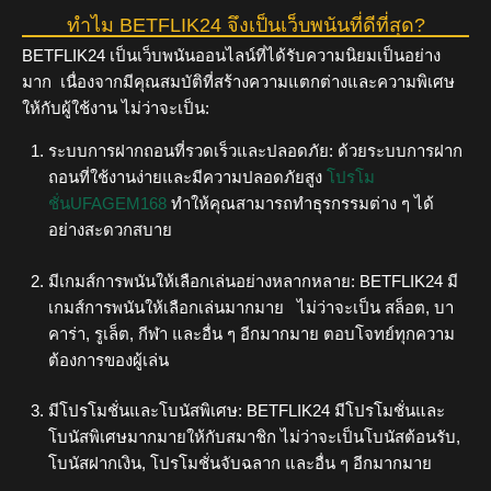
ทำไม BETFLIK24 จึงเป็นเว็บพนันที่ดีที่สุด?
BETFLIK24 เป็นเว็บพนันออนไลน์ที่ได้รับความนิยมเป็นอย่าง
มาก เนื่องจากมีคุณสมบัติที่สร้างความแตกต่างและความพิเศษ
ให้กับผู้ใช้งาน ไม่ว่าจะเป็น:
ระบบการฝากถอนที่รวดเร็วและปลอดภัย: ด้วยระบบการฝาก
ถอนที่ใช้งานง่ายและมีความปลอดภัยสูง
โปรโม
ชั่นUFAGEM168
ทำให้คุณสามารถทำธุรกรรมต่าง ๆ ได้
อย่างสะดวกสบาย
มีเกมส์การพนันให้เลือกเล่นอย่างหลากหลาย: BETFLIK24 มี
เกมส์การพนันให้เลือกเล่นมากมาย ไม่ว่าจะเป็น สล็อต, บา
คาร่า, รูเล็ต, กีฬา และอื่น ๆ อีกมากมาย ตอบโจทย์ทุกความ
ต้องการของผู้เล่น
มีโปรโมชั่นและโบนัสพิเศษ: BETFLIK24 มีโปรโมชั่นและ
โบนัสพิเศษมากมายให้กับสมาชิก ไม่ว่าจะเป็นโบนัสต้อนรับ,
โบนัสฝากเงิน, โปรโมชั่นจับฉลาก และอื่น ๆ อีกมากมาย